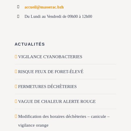
accueil@masserac.bzh
Du Lundi au Vendredi de 09h00 à 12h00
ACTUALITÉS
VIGILANCE CYANOBACTERIES
RISQUE FEUX DE FORET-ÉLEVÉ
FERMETURES DÉCHÈTERIES
VAGUE DE CHALEUR ALERTE ROUGE
Modification des horaires déchèteries – canicule –
vigilance orange