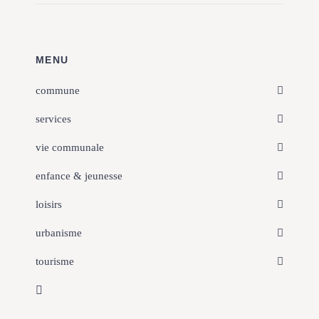
MENU
commune
services
vie communale
enfance & jeunesse
loisirs
urbanisme
tourisme