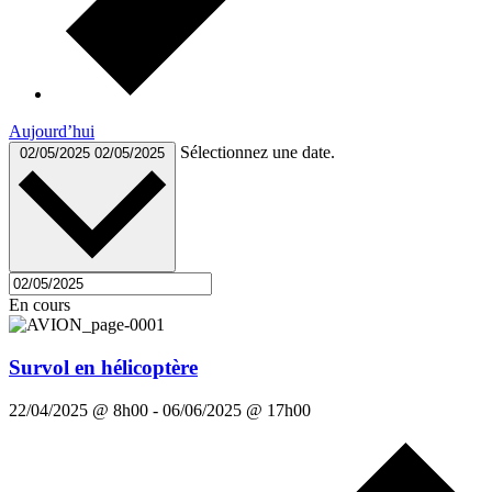
Aujourd’hui
Sélectionnez une date.
02/05/2025
02/05/2025
En cours
Survol en hélicoptère
22/04/2025 @ 8h00
-
06/06/2025 @ 17h00