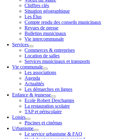
Chiffres clés
Situation géographique
Les Élus
Compte rendu des conseils municipaux
Revues de presse
Bulletins municipaux
Vie intercommunale
Services
Commerces & entreprises
Location de salles
Services municipaux et transports
Vie communale
Les associations
Agenda
Actualités
Les démarches en lignes
Enfance & jeunesse
Ecole Robert Deschamps
La restauration scolaire
TAP et périscolaire
Loisirs
Piscines et cinémas
Urbanisme
Le service urbanisme & FAQ