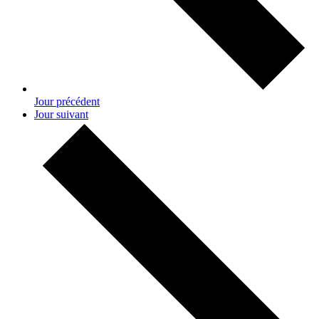
Jour précédent
Jour suivant