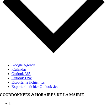
Google Agenda
iCalendar
Outlook 365
Outlook Live
Exporter le fichier .ics
Exporter le fichier Outlook .ics
COORDONNÉES & HORAIRES DE LA MAIRIE