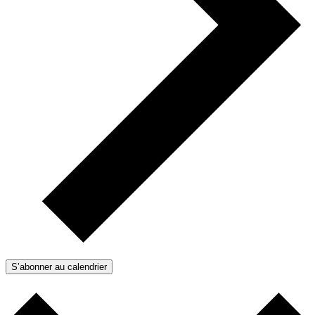
S’abonner au calendrier