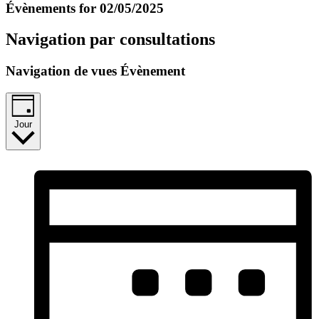
Évènements for 02/05/2025
Navigation par consultations
Navigation de vues Évènement
Jour