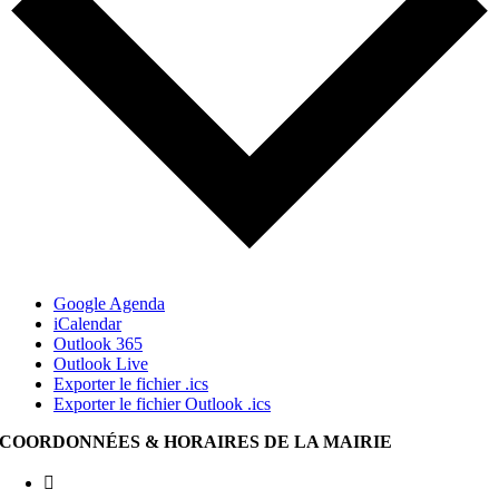
Google Agenda
iCalendar
Outlook 365
Outlook Live
Exporter le fichier .ics
Exporter le fichier Outlook .ics
COORDONNÉES & HORAIRES DE LA MAIRIE