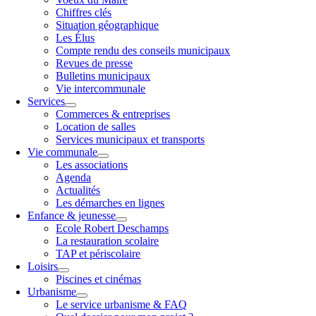
Chiffres clés
Situation géographique
Les Élus
Compte rendu des conseils municipaux
Revues de presse
Bulletins municipaux
Vie intercommunale
Services
Commerces & entreprises
Location de salles
Services municipaux et transports
Vie communale
Les associations
Agenda
Actualités
Les démarches en lignes
Enfance & jeunesse
Ecole Robert Deschamps
La restauration scolaire
TAP et périscolaire
Loisirs
Piscines et cinémas
Urbanisme
Le service urbanisme & FAQ