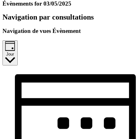
Évènements for 03/05/2025
Navigation par consultations
Navigation de vues Évènement
Jour