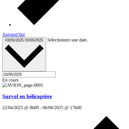
Aujourd’hui
Sélectionnez une date.
03/05/2025
03/05/2025
En cours
Survol en hélicoptère
22/04/2025 @ 8h00
-
06/06/2025 @ 17h00