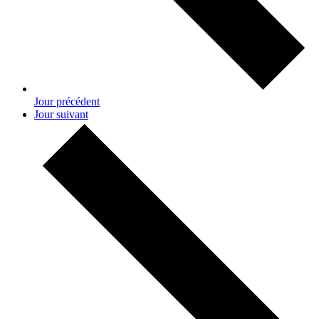
Jour précédent
Jour suivant