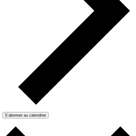
S’abonner au calendrier