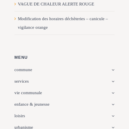
VAGUE DE CHALEUR ALERTE ROUGE
Modification des horaires déchèteries – canicule –
vigilance orange
MENU
commune
services
vie communale
enfance & jeunesse
loisirs
urbanisme