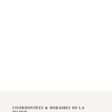
COORDONNÉES & HORAIRES DE LA