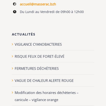
accueil@masserac.bzh
Du Lundi au Vendredi de 09h00 à 12h00
ACTUALITÉS
VIGILANCE CYANOBACTERIES
RISQUE FEUX DE FORET-ÉLEVÉ
FERMETURES DÉCHÈTERIES
VAGUE DE CHALEUR ALERTE ROUGE
Modification des horaires déchèteries –
canicule – vigilance orange