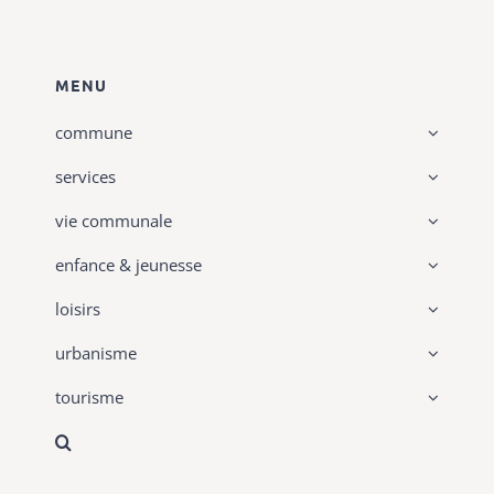
MENU
commune
services
vie communale
enfance & jeunesse
loisirs
urbanisme
tourisme