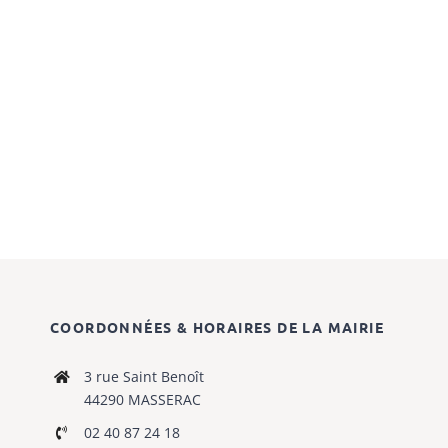
COORDONNÉES & HORAIRES DE LA MAIRIE
3 rue Saint Benoît
44290 MASSERAC
02 40 87 24 18