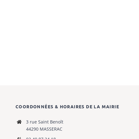
COORDONNÉES & HORAIRES DE LA MAIRIE
3 rue Saint Benoît
44290 MASSERAC