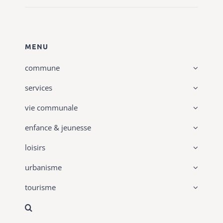
MENU
commune
services
vie communale
enfance & jeunesse
loisirs
urbanisme
tourisme