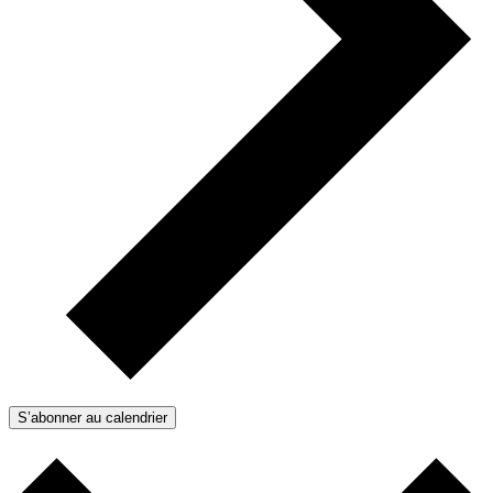
S’abonner au calendrier