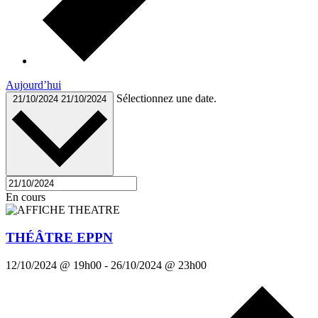
Aujourd’hui
Sélectionnez une date.
21/10/2024
21/10/2024
En cours
THÉÂTRE EPPN
12/10/2024 @ 19h00
-
26/10/2024 @ 23h00