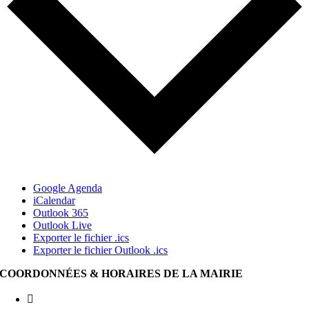
Google Agenda
iCalendar
Outlook 365
Outlook Live
Exporter le fichier .ics
Exporter le fichier Outlook .ics
COORDONNÉES & HORAIRES DE LA MAIRIE