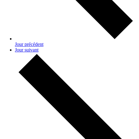
Jour précédent
Jour suivant