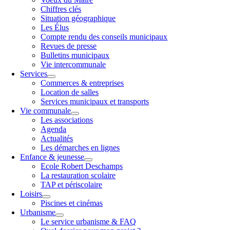
Chiffres clés
Situation géographique
Les Élus
Compte rendu des conseils municipaux
Revues de presse
Bulletins municipaux
Vie intercommunale
Services
Commerces & entreprises
Location de salles
Services municipaux et transports
Vie communale
Les associations
Agenda
Actualités
Les démarches en lignes
Enfance & jeunesse
Ecole Robert Deschamps
La restauration scolaire
TAP et périscolaire
Loisirs
Piscines et cinémas
Urbanisme
Le service urbanisme & FAQ