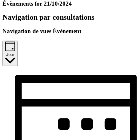
Évènements for 21/10/2024
Navigation par consultations
Navigation de vues Évènement
Jour