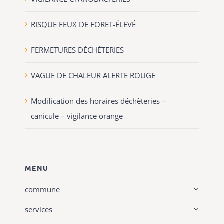
RISQUE FEUX DE FORET-ÉLEVÉ
FERMETURES DÉCHÈTERIES
VAGUE DE CHALEUR ALERTE ROUGE
Modification des horaires déchèteries –
canicule – vigilance orange
MENU
commune
services