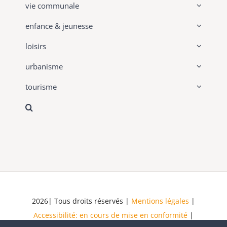
vie communale
enfance & jeunesse
loisirs
urbanisme
tourisme
2026| Tous droits réservés |
Mentions légales
|
Accessibilité: en cours de mise en conformité
|