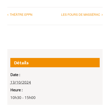
THÉÂTRE EPPN
LES FOURS DE MASSÉRAC
Détails
Date :
13/10/2024
Heure :
10h30 - 15h00