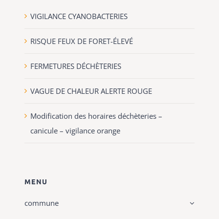
VIGILANCE CYANOBACTERIES
RISQUE FEUX DE FORET-ÉLEVÉ
FERMETURES DÉCHÈTERIES
VAGUE DE CHALEUR ALERTE ROUGE
Modification des horaires déchèteries –
canicule – vigilance orange
MENU
commune