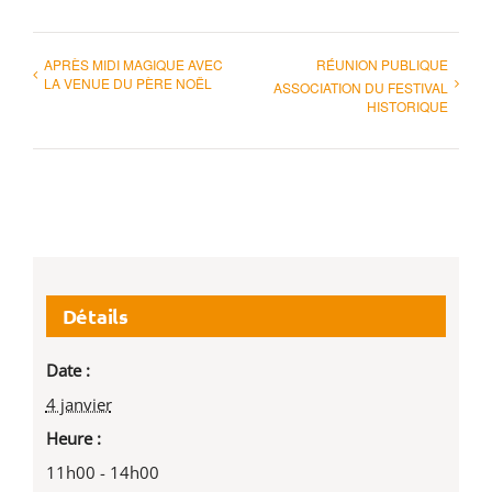
APRÈS MIDI MAGIQUE AVEC
RÉUNION PUBLIQUE
LA VENUE DU PÈRE NOËL
ASSOCIATION DU FESTIVAL
HISTORIQUE
Détails
Date :
4 janvier
Heure :
11h00 - 14h00