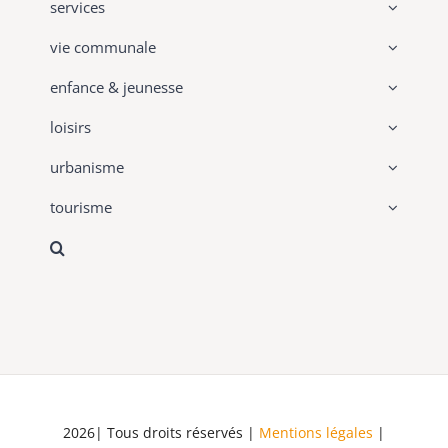
services
vie communale
enfance & jeunesse
loisirs
urbanisme
tourisme
2026| Tous droits réservés |
Mentions légales
|