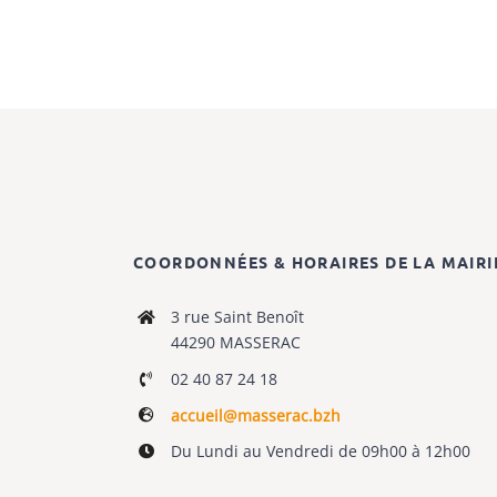
COORDONNÉES & HORAIRES DE LA MAIRI
3 rue Saint Benoît
44290 MASSERAC
02 40 87 24 18
accueil@masserac.bzh
Du Lundi au Vendredi de 09h00 à 12h00