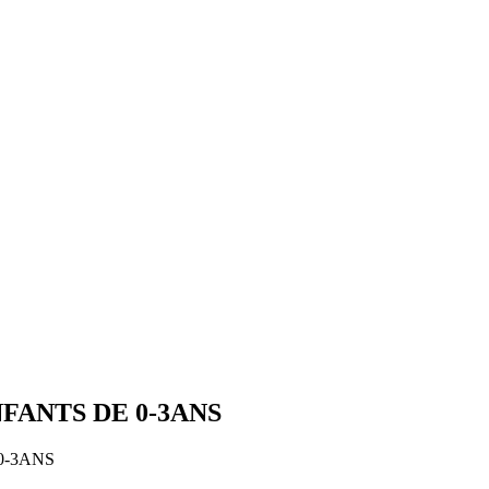
FANTS DE 0-3ANS
0-3ANS