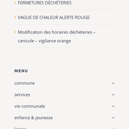
FERMETURES DÉCHÈTERIES
VAGUE DE CHALEUR ALERTE ROUGE
Modification des horaires déchèteries –
canicule – vigilance orange
MENU
commune
services
vie communale
enfance & jeunesse