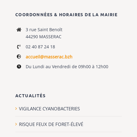
COORDONNÉES & HORAIRES DE LA MAIRIE
3 rue Saint Benoît
44290 MASSERAC
02 40 87 24 18
accueil@masserac.bzh
Du Lundi au Vendredi de 09h00 à 12h00
ACTUALITÉS
VIGILANCE CYANOBACTERIES
RISQUE FEUX DE FORET-ÉLEVÉ