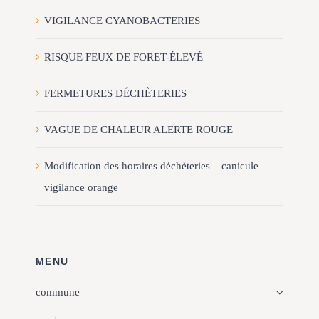
VIGILANCE CYANOBACTERIES
RISQUE FEUX DE FORET-ÉLEVÉ
FERMETURES DÉCHÈTERIES
VAGUE DE CHALEUR ALERTE ROUGE
Modification des horaires déchèteries – canicule –
vigilance orange
MENU
commune