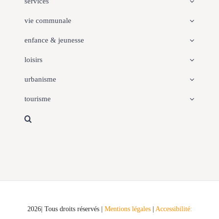
services
vie communale
enfance & jeunesse
loisirs
urbanisme
tourisme
2026| Tous droits réservés |
Mentions légales
|
Accessibilité: