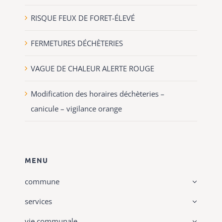
RISQUE FEUX DE FORET-ÉLEVÉ
FERMETURES DÉCHÈTERIES
VAGUE DE CHALEUR ALERTE ROUGE
Modification des horaires déchèteries –
canicule – vigilance orange
MENU
commune
services
vie communale