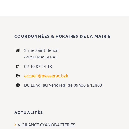
COORDONNÉES & HORAIRES DE LA MAIRIE
3 rue Saint Benoît
44290 MASSERAC
02 40 87 24 18
accueil@masserac.bzh
Du Lundi au Vendredi de 09h00 à 12h00
ACTUALITÉS
VIGILANCE CYANOBACTERIES