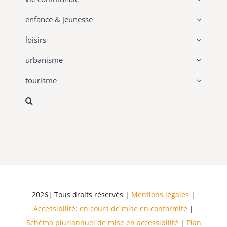
enfance & jeunesse
loisirs
urbanisme
tourisme
2026| Tous droits réservés |
Mentions légales
|
Accessibilité: en cours de mise en conformité
|
Schéma pluriannuel de mise en accessibilité
|
Plan