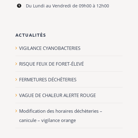
Du Lundi au Vendredi de 09h00 à 12h00
ACTUALITÉS
VIGILANCE CYANOBACTERIES
RISQUE FEUX DE FORET-ÉLEVÉ
FERMETURES DÉCHÈTERIES
VAGUE DE CHALEUR ALERTE ROUGE
Modification des horaires déchèteries –
canicule – vigilance orange