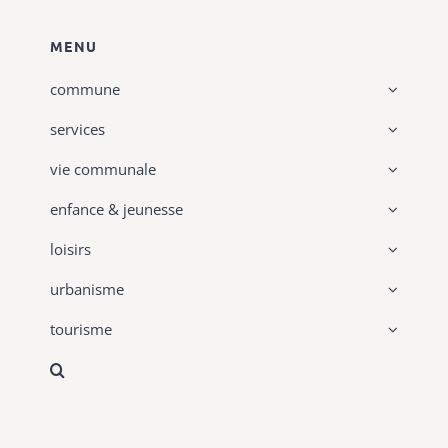
MENU
commune
services
vie communale
enfance & jeunesse
loisirs
urbanisme
tourisme