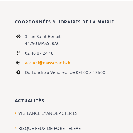
COORDONNÉES & HORAIRES DE LA MAIRIE
3 rue Saint Benoît
44290 MASSERAC
02 40 87 24 18
accueil@masserac.bzh
Du Lundi au Vendredi de 09h00 à 12h00
ACTUALITÉS
VIGILANCE CYANOBACTERIES
RISQUE FEUX DE FORET-ÉLEVÉ