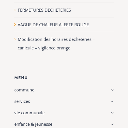
FERMETURES DÉCHÈTERIES
VAGUE DE CHALEUR ALERTE ROUGE
Modification des horaires déchèteries –
canicule – vigilance orange
MENU
commune
services
vie communale
enfance & jeunesse