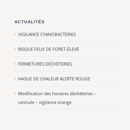
ACTUALITÉS
VIGILANCE CYANOBACTERIES
RISQUE FEUX DE FORET-ÉLEVÉ
FERMETURES DÉCHÈTERIES
VAGUE DE CHALEUR ALERTE ROUGE
Modification des horaires déchèteries –
canicule – vigilance orange