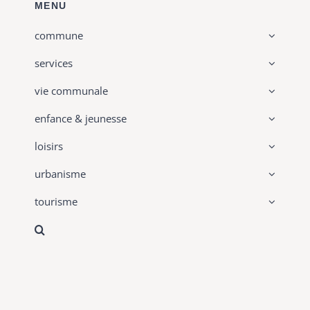
MENU
commune
services
vie communale
enfance & jeunesse
loisirs
urbanisme
tourisme