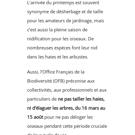
L’arrivée du printemps est souvent
Urbanisme
synonyme de désherbage et de taille
pour les amateurs de jardinage, mais
Tourisme
c’est aussi la pleine saison de
nidification pour les oiseaux. De
RECHERCHER:
nombreuses espèces font leur nid
dans les haies et les arbustes.
Aussi, l’Office Français de la
Biodiversité (OFB) préconise aux
collectivités, aux professionnels et aux
particuliers de
ne pas tailler les haies,
ni d’élaguer les arbres, du 16 mars au
15 août
pour ne pas déloger les
oiseaux pendant cette période cruciale