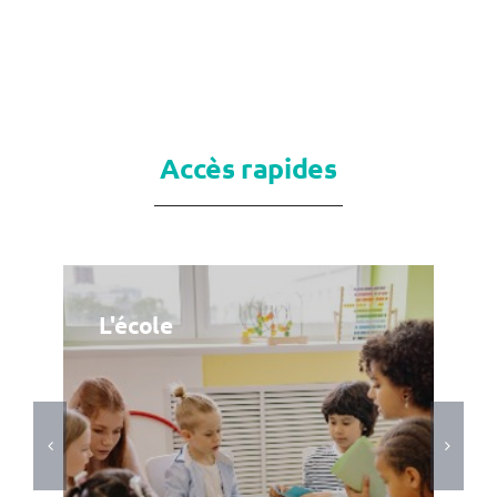
Accès rapides
L'école