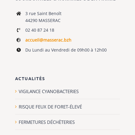
3 rue Saint Benoît
44290 MASSERAC
02 40 87 24 18
accueil@masserac.bzh
Du Lundi au Vendredi de 09h00 à 12h00
ACTUALITÉS
VIGILANCE CYANOBACTERIES
RISQUE FEUX DE FORET-ÉLEVÉ
FERMETURES DÉCHÈTERIES