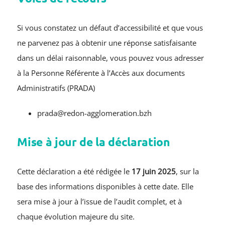
Si vous constatez un défaut d’accessibilité et que vous
ne parvenez pas à obtenir une réponse satisfaisante
dans un délai raisonnable, vous pouvez vous adresser
à la Personne Référente à l’Accès aux documents
Administratifs (PRADA)
prada@redon-agglomeration.bzh
Mise à jour de la déclaration
Cette déclaration a été rédigée le
17 juin 2025
, sur la
base des informations disponibles à cette date. Elle
sera mise à jour à l’issue de l’audit complet, et à
chaque évolution majeure du site.