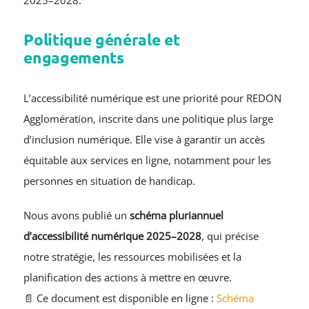
Politique générale et
engagements
L’accessibilité numérique est une priorité pour REDON
Agglomération, inscrite dans une politique plus large
d’inclusion numérique. Elle vise à garantir un accès
équitable aux services en ligne, notamment pour les
personnes en situation de handicap.
Nous avons publié un
schéma pluriannuel
d’accessibilité numérique 2025–2028
, qui précise
notre stratégie, les ressources mobilisées et la
planification des actions à mettre en œuvre.
📄 Ce document est disponible en ligne :
Schéma