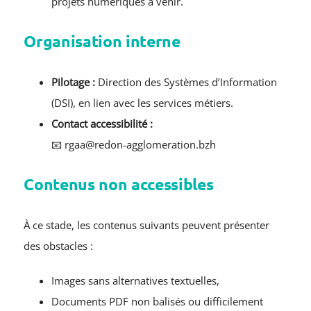
projets numériques à venir.
Organisation interne
Pilotage :
Direction des Systèmes d’Information
(DSI), en lien avec les services métiers.
Contact accessibilité :
📧 rgaa@redon-agglomeration.bzh
Contenus non accessibles
À ce stade, les contenus suivants peuvent présenter
des obstacles :
Images sans alternatives textuelles,
Documents PDF non balisés ou difficilement