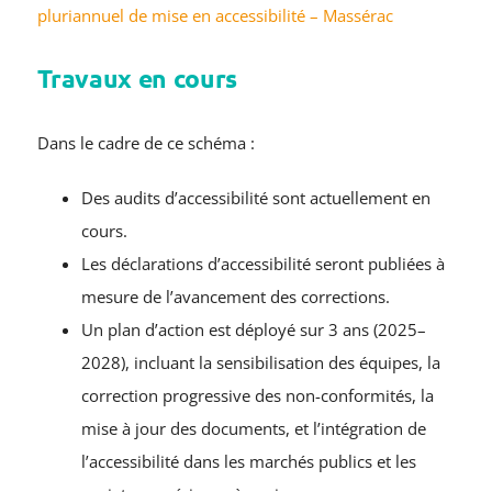
pluriannuel de mise en accessibilité – Massérac
Travaux en cours
Dans le cadre de ce schéma :
Des audits d’accessibilité sont actuellement en
cours.
Les déclarations d’accessibilité seront publiées à
mesure de l’avancement des corrections.
Un plan d’action est déployé sur 3 ans (2025–
2028), incluant la sensibilisation des équipes, la
correction progressive des non-conformités, la
mise à jour des documents, et l’intégration de
l’accessibilité dans les marchés publics et les