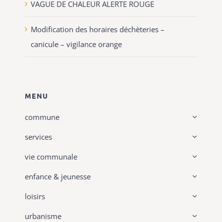
VAGUE DE CHALEUR ALERTE ROUGE
Modification des horaires déchèteries –
canicule – vigilance orange
MENU
commune
services
vie communale
enfance & jeunesse
loisirs
urbanisme