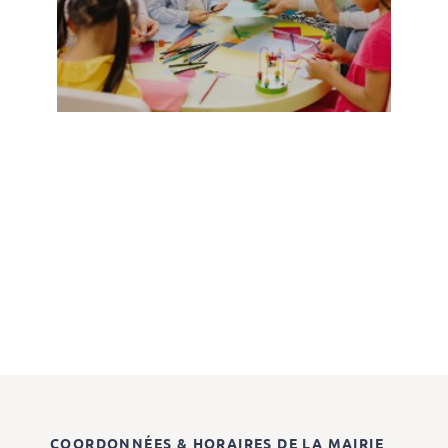
COORDONNÉES & HORAIRES DE LA MAIRIE