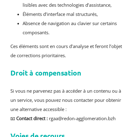
lisibles avec des technologies d’assistance,
Éléments d’interface mal structurés,
Absence de navigation au clavier sur certains
composants.
Ces éléments sont en cours d’analyse et feront l’objet
de corrections prioritaires.
Droit à compensation
Si vous ne parvenez pas à accéder à un contenu ou à
un service, vous pouvez nous contacter pour obtenir
une alternative accessible :
📧
Contact direct :
rgaa@redon-agglomeration.bzh
Voies de recours